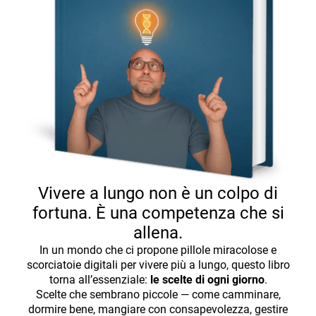
Vivere a lungo non è un colpo di
fortuna. È una competenza che si
allena.
In un mondo che ci propone pillole miracolose e
scorciatoie digitali per vivere più a lungo, questo libro
torna all’essenziale:
le scelte di ogni giorno
.
Scelte che sembrano piccole — come camminare,
dormire bene, mangiare con consapevolezza, gestire