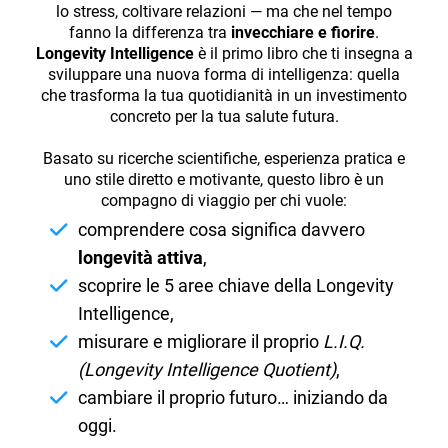
lo stress, coltivare relazioni — ma che nel tempo
fanno la differenza tra
invecchiare e fiorire
.
Longevity Intelligence
è il primo libro che ti insegna a
sviluppare una nuova forma di intelligenza: quella
che trasforma la tua quotidianità in un investimento
concreto per la tua salute futura.
Basato su ricerche scientifiche, esperienza pratica e
uno stile diretto e motivante, questo libro è un
compagno di viaggio per chi vuole:
comprendere cosa significa davvero
longevità attiva
,
scoprire le 5 aree chiave della Longevity
Intelligence,
misurare e migliorare il proprio
L.I.Q.
(Longevity Intelligence Quotient)
,
cambiare il proprio futuro… iniziando da
oggi.